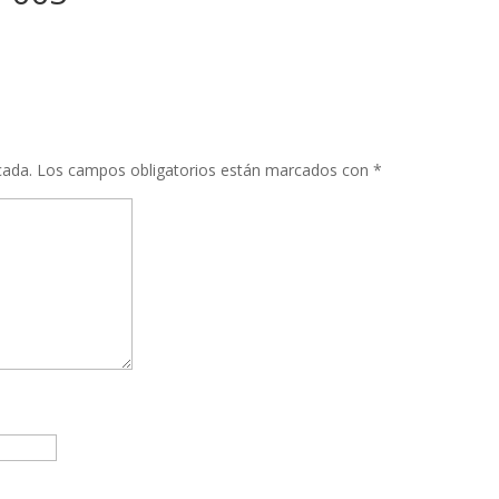
cada.
Los campos obligatorios están marcados con
*