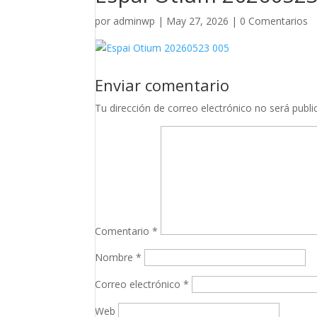
por
adminwp
|
May 27, 2026
|
0 Comentarios
Enviar comentario
Tu dirección de correo electrónico no será publi
Comentario
*
Nombre
*
Correo electrónico
*
Web