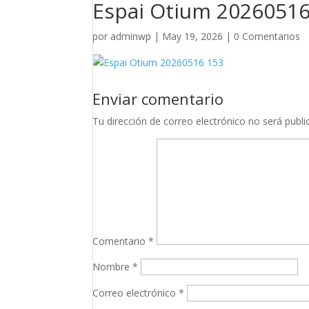
Espai Otium 20260516
por
adminwp
|
May 19, 2026
|
0 Comentarios
Enviar comentario
Tu dirección de correo electrónico no será publi
Comentario
*
Nombre
*
Correo electrónico
*