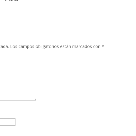
cada.
Los campos obligatorios están marcados con
*