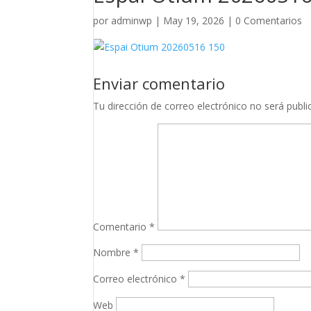
por
adminwp
|
May 19, 2026
|
0 Comentarios
Enviar comentario
Tu dirección de correo electrónico no será publi
Comentario
*
Nombre
*
Correo electrónico
*
Web