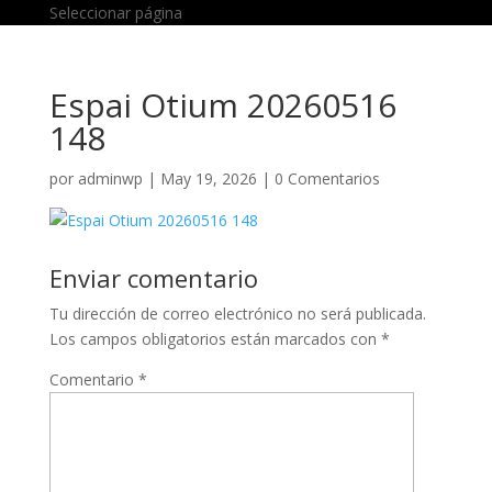
Seleccionar página
Espai Otium 20260516
148
por
adminwp
|
May 19, 2026
|
0 Comentarios
Enviar comentario
Tu dirección de correo electrónico no será publicada.
Los campos obligatorios están marcados con
*
Comentario
*