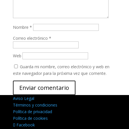
Nombre
*
Correo electrónico
*
Web
Guarda mi nombre, correo electrónico y web en
este navegador para la próxima vez que comente.
Aviso Legal
Términos y condiciones
Política de privacidad
Política de cookies
Facebook