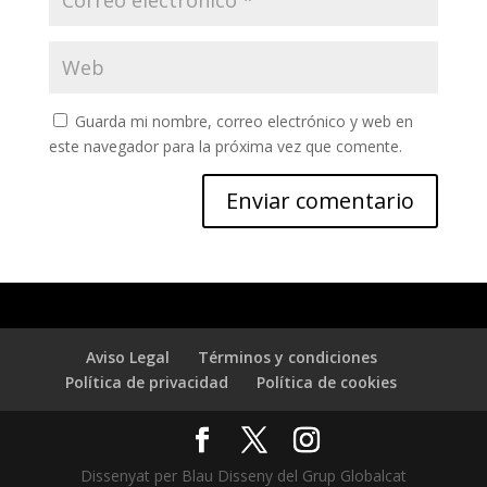
Guarda mi nombre, correo electrónico y web en
este navegador para la próxima vez que comente.
Aviso Legal
Términos y condiciones
Política de privacidad
Política de cookies
Dissenyat per Blau Disseny del Grup Globalcat