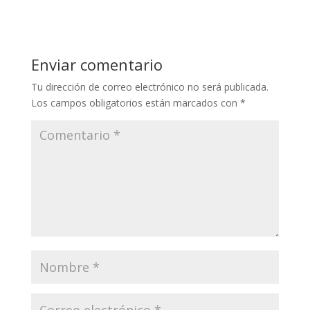
Enviar comentario
Tu dirección de correo electrónico no será publicada.
Los campos obligatorios están marcados con
*