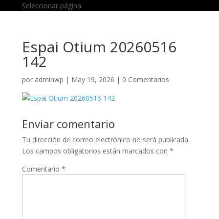
Seleccionar página
Espai Otium 20260516
142
por
adminwp
|
May 19, 2026
|
0 Comentarios
Enviar comentario
Tu dirección de correo electrónico no será publicada.
Los campos obligatorios están marcados con
*
Comentario
*