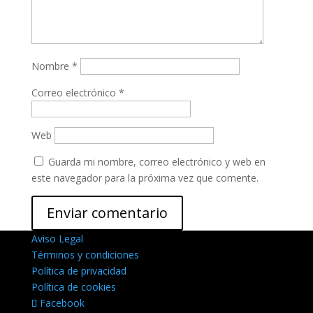
Nombre
*
Correo electrónico
*
Web
Guarda mi nombre, correo electrónico y web en
este navegador para la próxima vez que comente.
Aviso Legal
Términos y condiciones
Política de privacidad
Política de cookies
Facebook