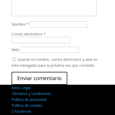
Nombre
*
Correo electrónico
*
Web
Guarda mi nombre, correo electrónico y web en
este navegador para la próxima vez que comente.
Aviso Legal
Términos y condiciones
Política de privacidad
Política de cookies
Facebook