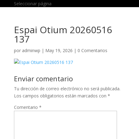
Seleccionar página
Espai Otium 20260516
137
por
adminwp
|
May 19, 2026
|
0 Comentarios
Enviar comentario
Tu dirección de correo electrónico no será publicada.
Los campos obligatorios están marcados con
*
Comentario
*