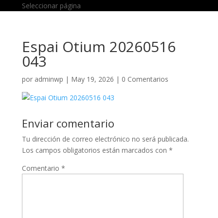
Seleccionar página
Espai Otium 20260516
043
por
adminwp
|
May 19, 2026
|
0 Comentarios
Enviar comentario
Tu dirección de correo electrónico no será publicada.
Los campos obligatorios están marcados con
*
Comentario
*