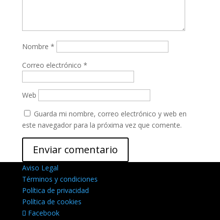
Nombre
*
Correo electrónico
*
Web
Guarda mi nombre, correo electrónico y web en
este navegador para la próxima vez que comente.
Aviso Legal
Términos y condiciones
Política de privacidad
Política de cookies
Facebook