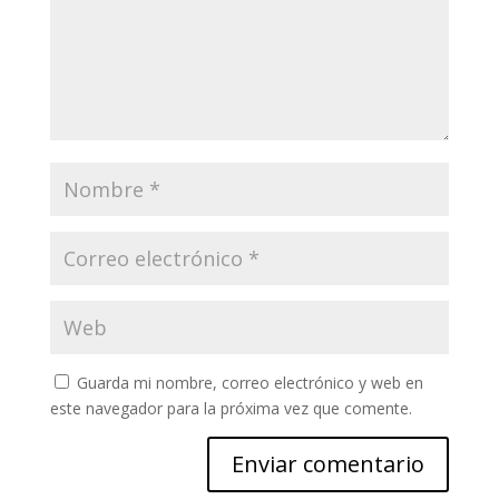
Guarda mi nombre, correo electrónico y web en
este navegador para la próxima vez que comente.