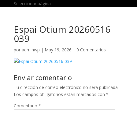
Seleccionar página
Espai Otium 20260516
039
por
adminwp
|
May 19, 2026
|
0 Comentarios
Enviar comentario
Tu dirección de correo electrónico no será publicada.
Los campos obligatorios están marcados con
*
Comentario
*