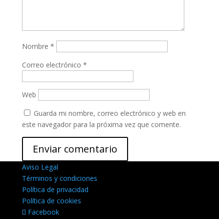
Nombre
*
Correo electrónico
*
Web
Guarda mi nombre, correo electrónico y web en
este navegador para la próxima vez que comente.
Aviso Legal
Términos y condiciones
Política de privacidad
Política de cookies
Facebook