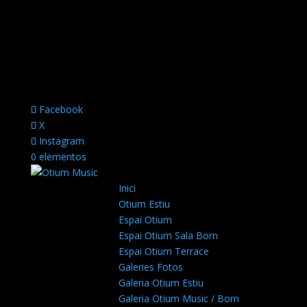
Facebook
X
Instagram
0 elementos
Inici
Otium Estiu
Espai Otium
Espai Otium Sala Born
Espai Otium Terrace
Galeries Fotos
Galeria Otium Estiu
Galeria Otium Music / Born