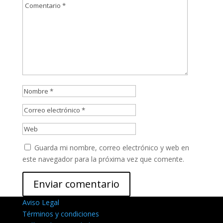
Guarda mi nombre, correo electrónico y web en
este navegador para la próxima vez que comente.
Aviso Legal
Términos y condiciones