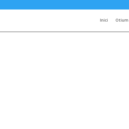
Inici
Otium 