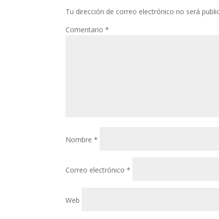
Tu dirección de correo electrónico no será publi
Comentario
*
Nombre
*
Correo electrónico
*
Web