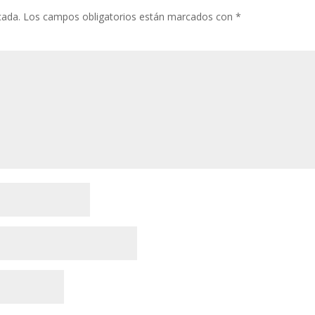
cada.
Los campos obligatorios están marcados con
*