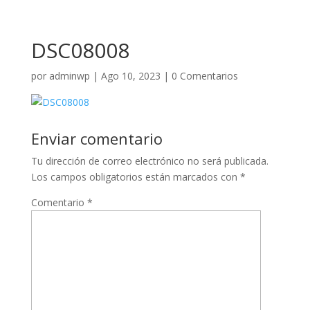
DSC08008
por
adminwp
|
Ago 10, 2023
|
0 Comentarios
Enviar comentario
Tu dirección de correo electrónico no será publicada.
Los campos obligatorios están marcados con
*
Comentario
*