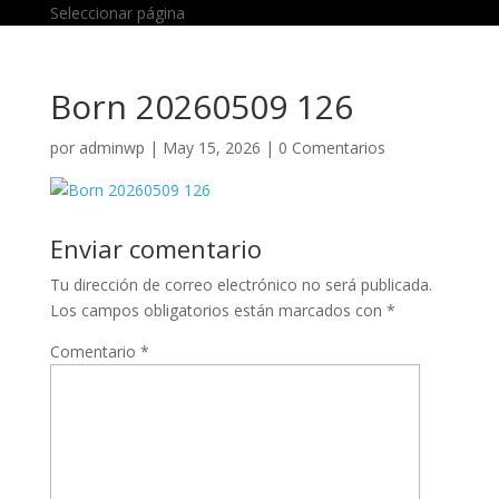
Seleccionar página
Born 20260509 126
por
adminwp
|
May 15, 2026
|
0 Comentarios
Enviar comentario
Tu dirección de correo electrónico no será publicada.
Los campos obligatorios están marcados con
*
Comentario
*