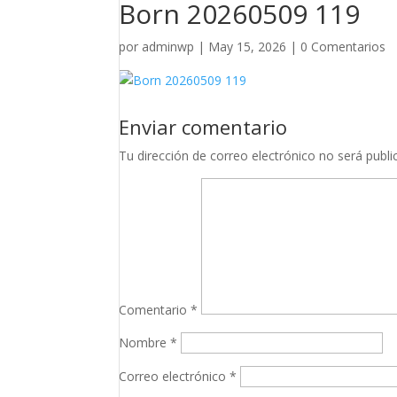
Born 20260509 119
por
adminwp
|
May 15, 2026
|
0 Comentarios
Enviar comentario
Tu dirección de correo electrónico no será publi
Comentario
*
Nombre
*
Correo electrónico
*