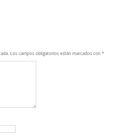
cada.
Los campos obligatorios están marcados con
*