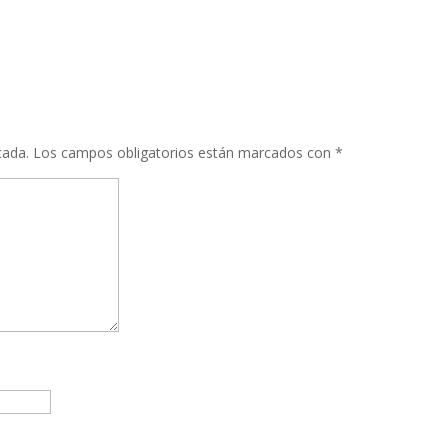
cada.
Los campos obligatorios están marcados con
*