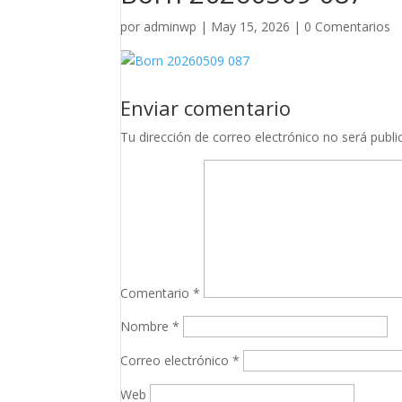
por
adminwp
|
May 15, 2026
|
0 Comentarios
Enviar comentario
Tu dirección de correo electrónico no será publi
Comentario
*
Nombre
*
Correo electrónico
*
Web