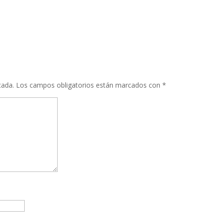
cada.
Los campos obligatorios están marcados con
*