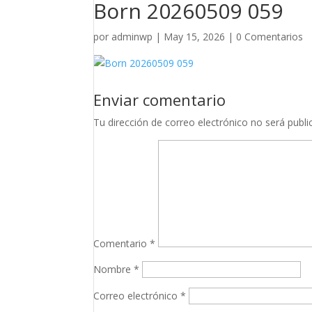
Born 20260509 059
por
adminwp
|
May 15, 2026
|
0 Comentarios
Enviar comentario
Tu dirección de correo electrónico no será publi
Comentario
*
Nombre
*
Correo electrónico
*