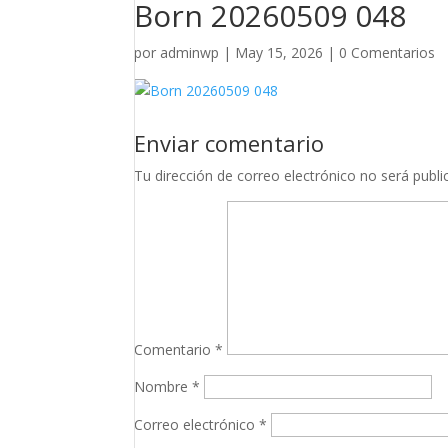
Born 20260509 048
por
adminwp
|
May 15, 2026
|
0 Comentarios
Enviar comentario
Tu dirección de correo electrónico no será publi
Comentario
*
Nombre
*
Correo electrónico
*