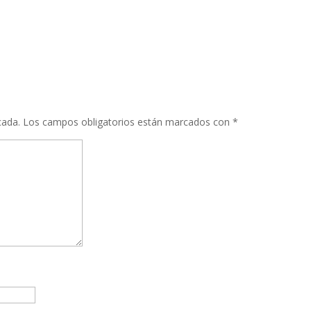
cada.
Los campos obligatorios están marcados con
*