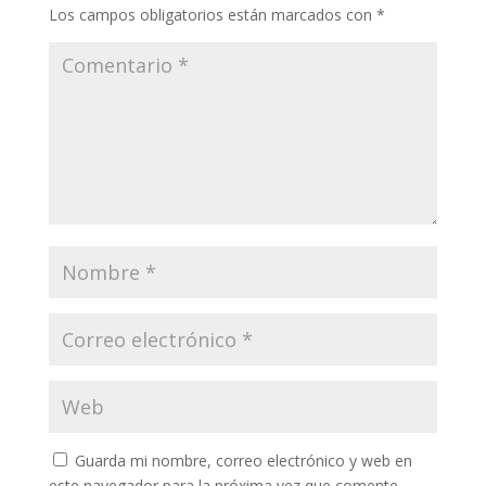
Los campos obligatorios están marcados con
*
Guarda mi nombre, correo electrónico y web en
este navegador para la próxima vez que comente.