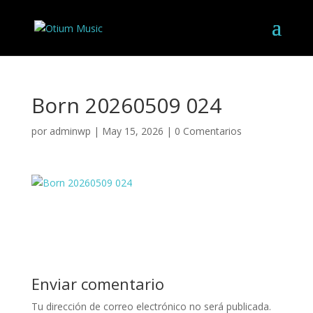
Born 20260509 024
por
adminwp
|
May 15, 2026
|
0 Comentarios
Enviar comentario
Tu dirección de correo electrónico no será publicada.