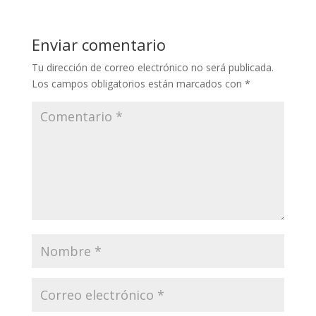
Enviar comentario
Tu dirección de correo electrónico no será publicada.
Los campos obligatorios están marcados con
*