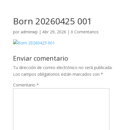
Born 20260425 001
por
adminwp
|
Abr 29, 2026
|
0 Comentarios
Enviar comentario
Tu dirección de correo electrónico no será publicada.
Los campos obligatorios están marcados con
*
Comentario
*