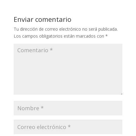
Enviar comentario
Tu dirección de correo electrónico no será publicada.
Los campos obligatorios están marcados con
*