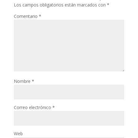
Los campos obligatorios están marcados con
*
Comentario
*
Nombre
*
Correo electrónico
*
Web