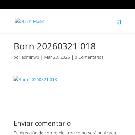
Born 20260321 018
por
adminwp
|
Mar 23, 2026
|
0 Comentarios
Enviar comentario
Tu dirección de correo electrónico no será publicada.