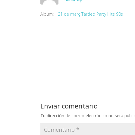
Álbum:
21 de març Tardeo Party Hits 90s
Enviar comentario
Tu dirección de correo electrónico no será publi