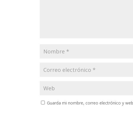
Guarda mi nombre, correo electrónico y web