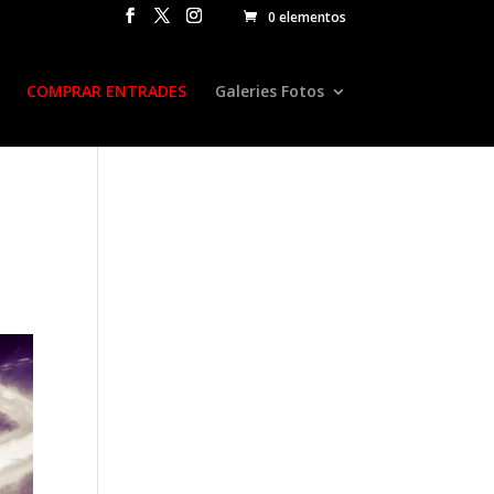
0 elementos
COMPRAR ENTRADES
Galeries Fotos