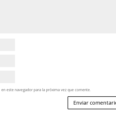
 en este navegador para la próxima vez que comente.