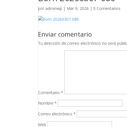
por
adminwp
|
Mar 9, 2026
|
0 Comentarios
Enviar comentario
Tu dirección de correo electrónico no será publi
Comentario
*
Nombre
*
Correo electrónico
*
Web