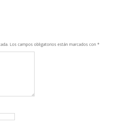
cada.
Los campos obligatorios están marcados con
*