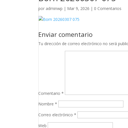
por
adminwp
|
Mar 9, 2026
|
0 Comentarios
Enviar comentario
Tu dirección de correo electrónico no será publi
Comentario
*
Nombre
*
Correo electrónico
*
Web