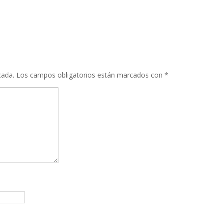
cada.
Los campos obligatorios están marcados con
*