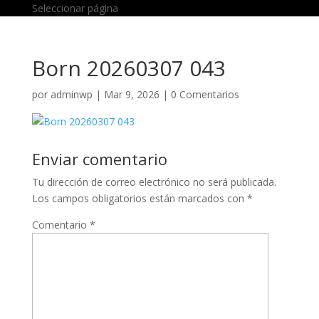
Seleccionar página
Born 20260307 043
por
adminwp
|
Mar 9, 2026
|
0 Comentarios
Enviar comentario
Tu dirección de correo electrónico no será publicada.
Los campos obligatorios están marcados con
*
Comentario
*