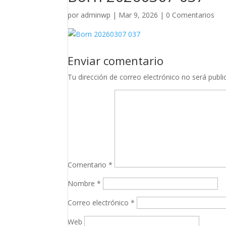
por
adminwp
|
Mar 9, 2026
|
0 Comentarios
Enviar comentario
Tu dirección de correo electrónico no será publi
Comentario
*
Nombre
*
Correo electrónico
*
Web