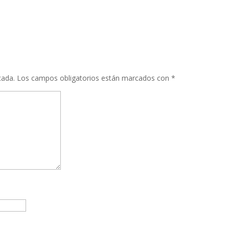
cada.
Los campos obligatorios están marcados con
*