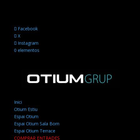
Facebook
X
Instagram
0 elementos
Inici
Otium Estiu
Espai Otium
Espai Otium Sala Born
Espai Otium Terrace
COMPRAR ENTRADES