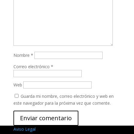
Nombre
*
Correo electrónico
*
Web
Guarda mi nombre, correo electrónico y web en
este navegador para la próxima vez que comente.
Aviso Legal