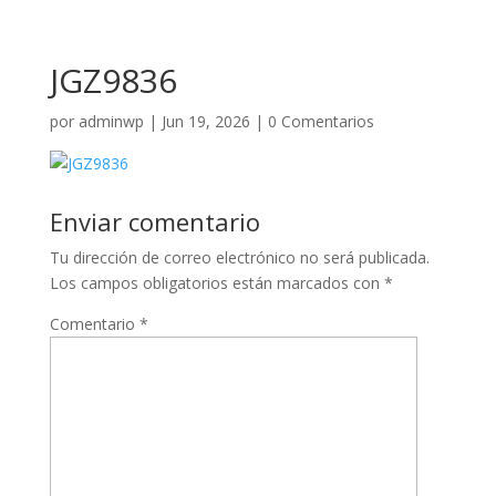
JGZ9836
por
adminwp
|
Jun 19, 2026
|
0 Comentarios
Enviar comentario
Tu dirección de correo electrónico no será publicada.
Los campos obligatorios están marcados con
*
Comentario
*