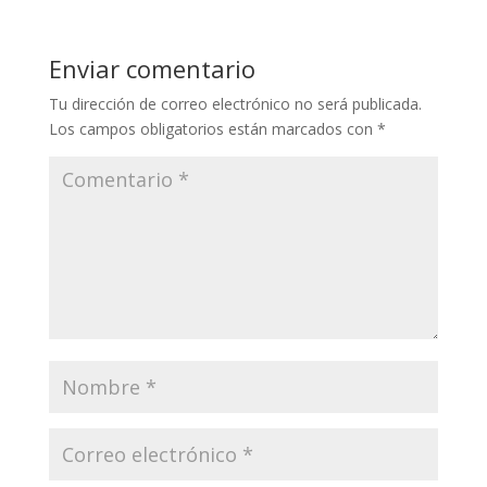
Enviar comentario
Tu dirección de correo electrónico no será publicada.
Los campos obligatorios están marcados con
*