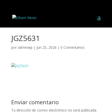
JGZ5631
por
adminwp
|
Jun 25, 2026
|
0 Comentarios
Enviar comentario
Tu dirección de correo electrónico no será publicada.