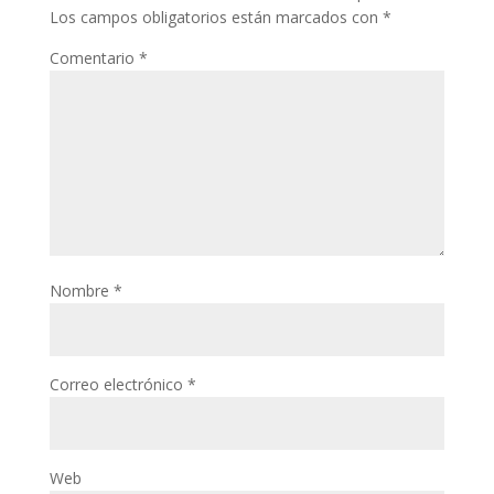
Los campos obligatorios están marcados con
*
Comentario
*
Nombre
*
Correo electrónico
*
Web