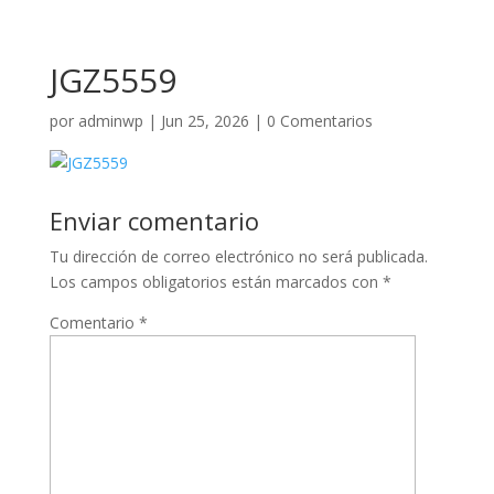
JGZ5559
por
adminwp
|
Jun 25, 2026
|
0 Comentarios
Enviar comentario
Tu dirección de correo electrónico no será publicada.
Los campos obligatorios están marcados con
*
Comentario
*