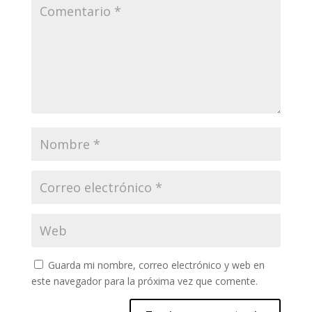
Guarda mi nombre, correo electrónico y web en
este navegador para la próxima vez que comente.