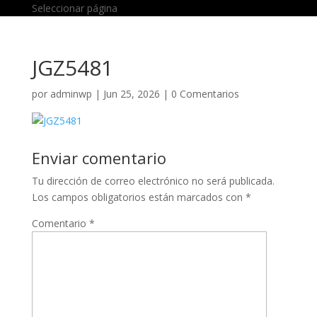
Seleccionar página
JGZ5481
por
adminwp
|
Jun 25, 2026
|
0 Comentarios
Enviar comentario
Tu dirección de correo electrónico no será publicada.
Los campos obligatorios están marcados con
*
Comentario
*