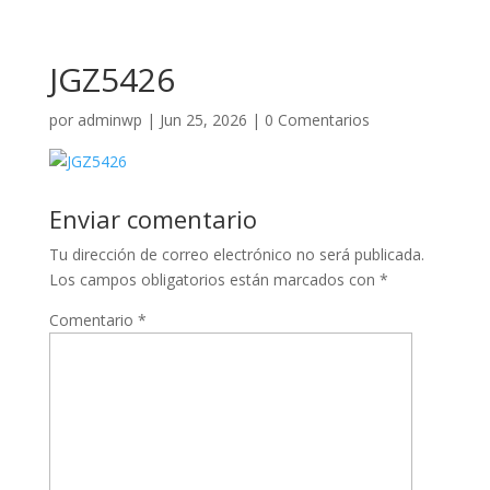
JGZ5426
por
adminwp
|
Jun 25, 2026
|
0 Comentarios
Enviar comentario
Tu dirección de correo electrónico no será publicada.
Los campos obligatorios están marcados con
*
Comentario
*