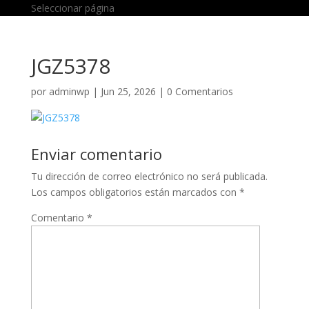
Seleccionar página
JGZ5378
por
adminwp
|
Jun 25, 2026
|
0 Comentarios
Enviar comentario
Tu dirección de correo electrónico no será publicada.
Los campos obligatorios están marcados con
*
Comentario
*