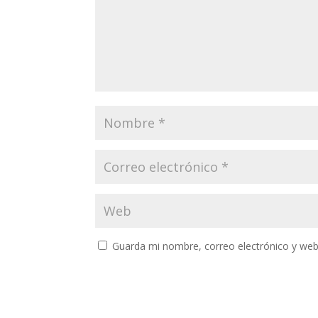
Guarda mi nombre, correo electrónico y web