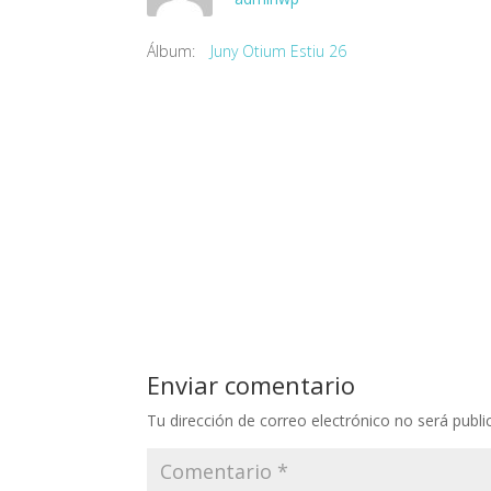
Álbum:
Juny Otium Estiu 26
Enviar comentario
Tu dirección de correo electrónico no será publi