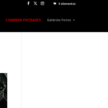
0 elementos
COMPRAR ENTRADES
Galeries Fotos