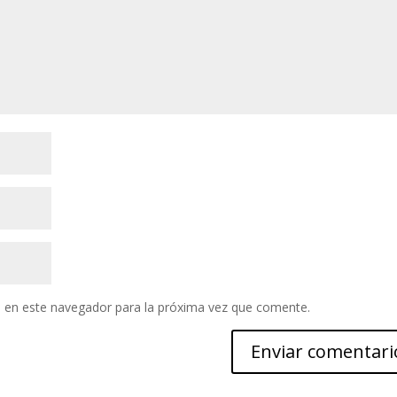
 en este navegador para la próxima vez que comente.