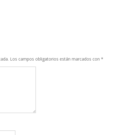
cada.
Los campos obligatorios están marcados con
*