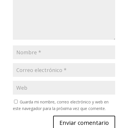
Guarda mi nombre, correo electrónico y web en
este navegador para la próxima vez que comente.