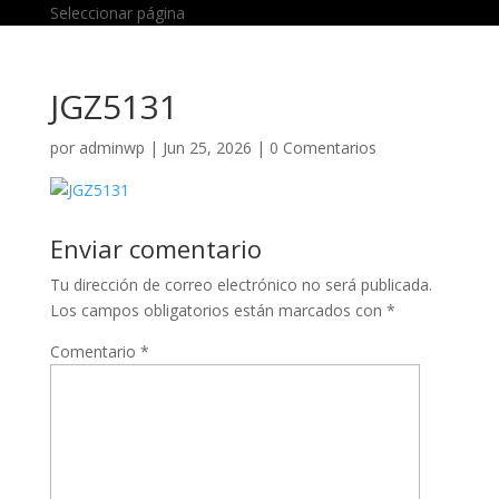
Seleccionar página
JGZ5131
por
adminwp
|
Jun 25, 2026
|
0 Comentarios
Enviar comentario
Tu dirección de correo electrónico no será publicada.
Los campos obligatorios están marcados con
*
Comentario
*