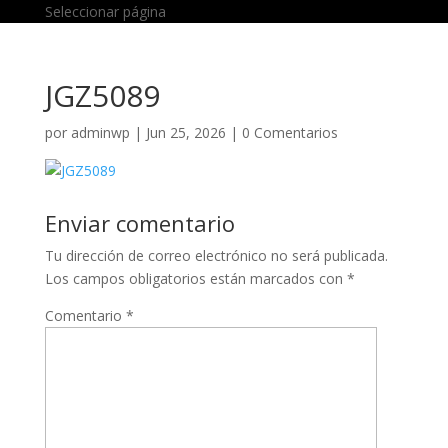
Seleccionar página
JGZ5089
por
adminwp
|
Jun 25, 2026
|
0 Comentarios
Enviar comentario
Tu dirección de correo electrónico no será publicada.
Los campos obligatorios están marcados con
*
Comentario
*