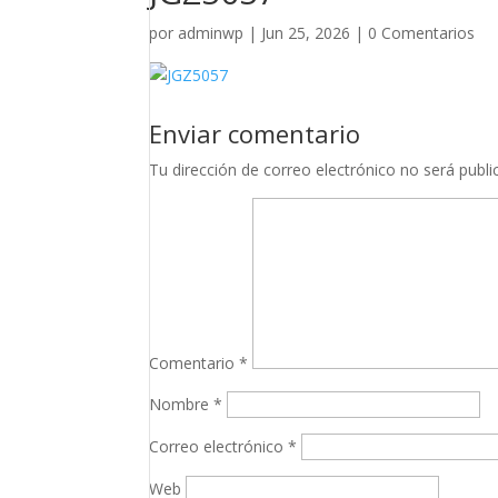
por
adminwp
|
Jun 25, 2026
|
0 Comentarios
Enviar comentario
Tu dirección de correo electrónico no será publi
Comentario
*
Nombre
*
Correo electrónico
*
Web