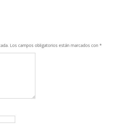
cada.
Los campos obligatorios están marcados con
*