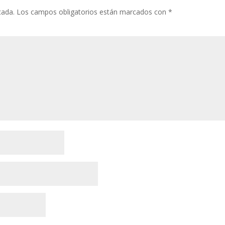
cada.
Los campos obligatorios están marcados con
*