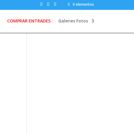
0 elementos
COMPRAR ENTRADES
Galeries Fotos