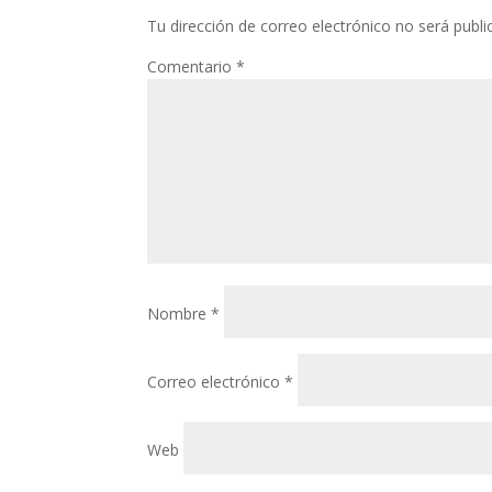
Tu dirección de correo electrónico no será publi
Comentario
*
Nombre
*
Correo electrónico
*
Web