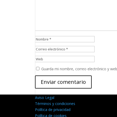
Guarda mi nombre, correo electrónico y web
Aviso Legal
Términos y condiciones
Política de privacidad
Política de cookies