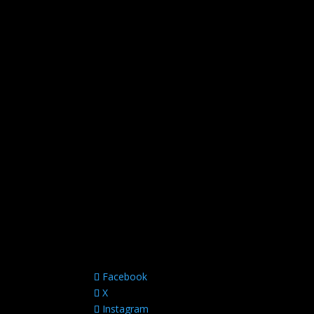
Facebook
X
Instagram