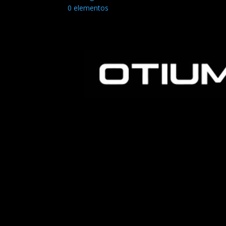
0 elementos