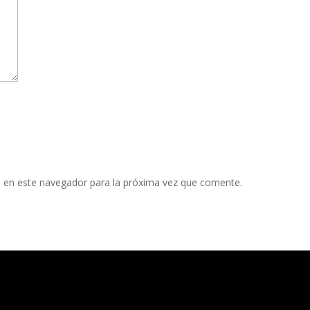
 en este navegador para la próxima vez que comente.