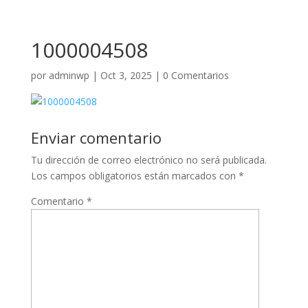
1000004508
por
adminwp
|
Oct 3, 2025
|
0 Comentarios
Enviar comentario
Tu dirección de correo electrónico no será publicada.
Los campos obligatorios están marcados con
*
Comentario
*