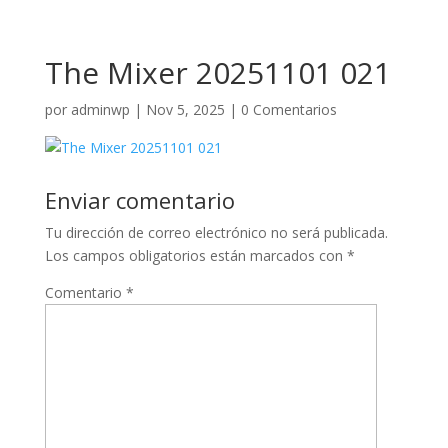
The Mixer 20251101 021
por
adminwp
|
Nov 5, 2025
|
0 Comentarios
Enviar comentario
Tu dirección de correo electrónico no será publicada.
Los campos obligatorios están marcados con
*
Comentario
*