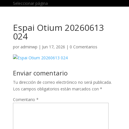
Seleccionar página
Espai Otium 20260613
024
por
adminwp
|
Jun 17, 2026
|
0 Comentarios
Enviar comentario
Tu dirección de correo electrónico no será publicada.
Los campos obligatorios están marcados con
*
Comentario
*