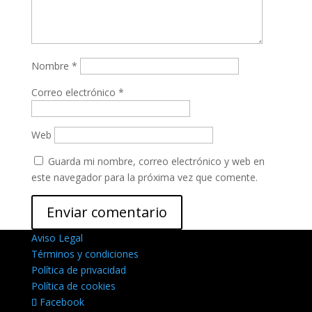
Nombre
*
Correo electrónico
*
Web
Guarda mi nombre, correo electrónico y web en
este navegador para la próxima vez que comente.
Aviso Legal
Términos y condiciones
Política de privacidad
Política de cookies
Facebook